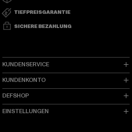
TIEFPREISGARANTIE
SICHERE BEZAHLUNG