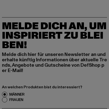
MELDE DICH AN, UM
INSPIRIERT ZU BLEI
BEN!
Melde dich hier für unseren Newsletter an und
erhalte künftig Informationen über aktuelle Tre
nds, Angebote und Gutscheine von DefShop p
er E-Mail!
An welchen Produkten bist du interessiert?
MÄNNER
FRAUEN