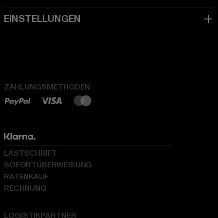
ZAHLUNGSMETHODEN
LASTSCHRIFT
SOFORTÜBERWEISUNG
RATENKAUF
RECHNUNG
LOGISTIKPARTNER