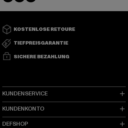
KOSTENLOSE RETOURE
TIEFPREISGARANTIE
SICHERE BEZAHLUNG