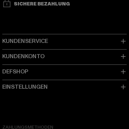
SICHERE BEZAHLUNG
ZAHLUNGSMETHODEN