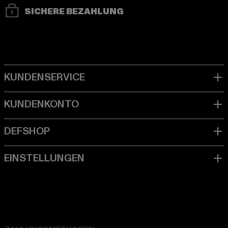
SICHERE BEZAHLUNG