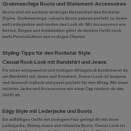
Grobmaschige Boots und Statement-Accessoires
Boots sind ein weiterer wichtiger Bestandteil des Rockstar
Styles. Grobmaschige, robuste Boots passen perfekt zu Jeans
und Lederjacken und runden den Look ab. Mit Accessoires wie
Ketten, Ringen und Armbändern gibst du deinem Outfit noch
mehr Persönlichkeit und rockigen Charme.
Styling-Tipps für den Rockstar Style
Casual Rock-Look mit Bandshirt und Jeans
Für einen entspannten und rockigen Alltagslook kombinierst du
ein Bandshirt mit Jeans und Sneakers. Dieser Look ist bequem
und dennoch stylisch und passt perfekt für den Alltag. Mit einer
leichten Jacke und Accessoires wie einer Cap rundest du das
Outfit ab.
Edgy Style mit Lederjacke und Boots
Ein auffälliges Outfit mit rockigem Flair gelingt dir mit einer
Lederjacke, Skinny Jeans und robusten Boots. Dieser Look ist