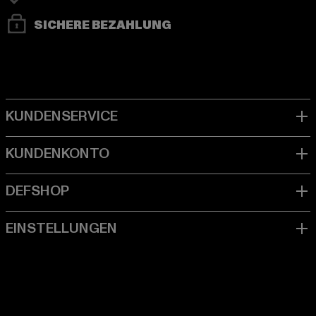
SICHERE BEZAHLUNG