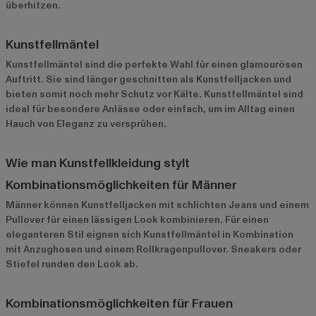
überhitzen.
Kunstfellmäntel
Kunstfellmäntel sind die perfekte Wahl für einen glamourösen
Auftritt. Sie sind länger geschnitten als Kunstfelljacken und
bieten somit noch mehr Schutz vor Kälte. Kunstfellmäntel sind
ideal für besondere Anlässe oder einfach, um im Alltag einen
Hauch von Eleganz zu versprühen.
Wie man Kunstfellkleidung stylt
Kombinationsmöglichkeiten für Männer
Männer können Kunstfelljacken mit schlichten Jeans und einem
Pullover für einen lässigen Look kombinieren. Für einen
eleganteren Stil eignen sich Kunstfellmäntel in Kombination
mit Anzughosen und einem Rollkragenpullover. Sneakers oder
Stiefel runden den Look ab.
Kombinationsmöglichkeiten für Frauen