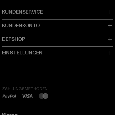
ZAHLUNGSMETHODEN