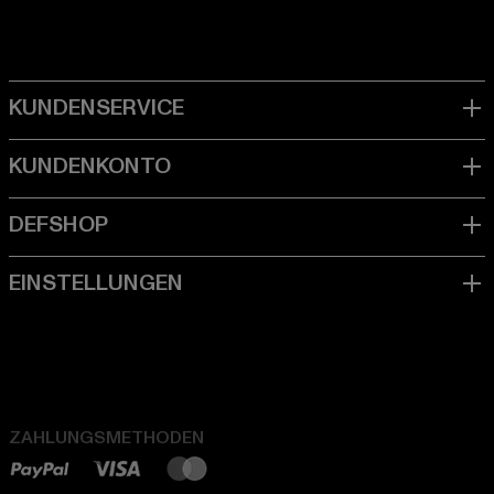
ZAHLUNGSMETHODEN