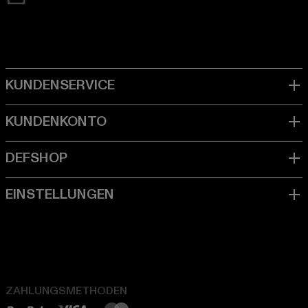
ZAHLUNGSMETHODEN