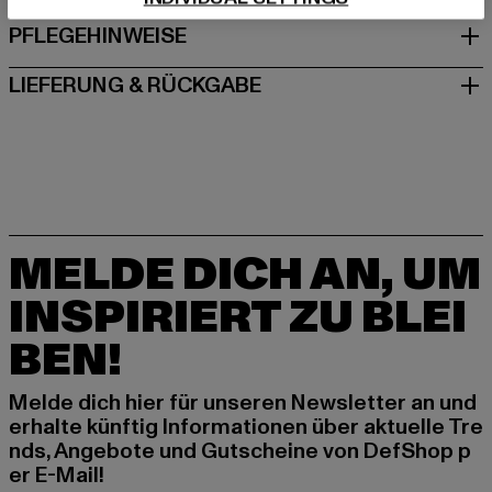
PFLEGEHINWEISE
LIEFERUNG & RÜCKGABE
MELDE DICH AN, UM
INSPIRIERT ZU BLEI
BEN!
Melde dich hier für unseren Newsletter an und
erhalte künftig Informationen über aktuelle Tre
nds, Angebote und Gutscheine von DefShop p
er E-Mail!