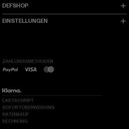
ZAHLUNGSMETHODEN
LASTSCHRIFT
SOFORTÜBERWEISUNG
RATENKAUF
RECHNUNG