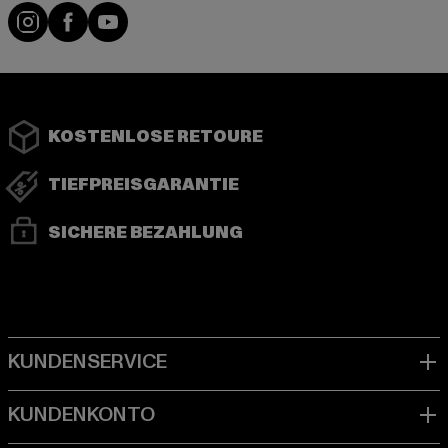
Instagram
Facebook
YouTube
KOSTENLOSE RETOURE
TIEFPREISGARANTIE
SICHERE BEZAHLUNG