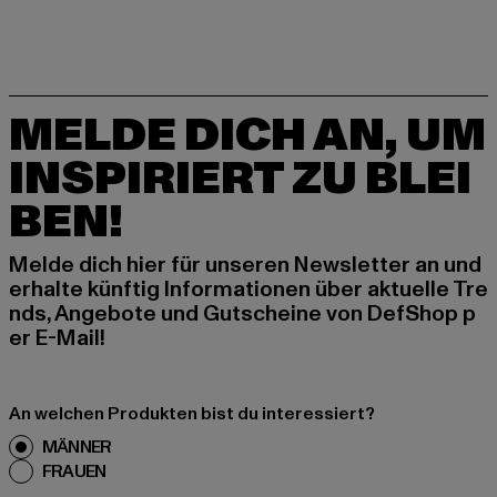
MELDE DICH AN, UM
INSPIRIERT ZU BLEI
BEN!
Melde dich hier für unseren Newsletter an und
erhalte künftig Informationen über aktuelle Tre
nds, Angebote und Gutscheine von DefShop p
er E-Mail!
An welchen Produkten bist du interessiert?
MÄNNER
FRAUEN