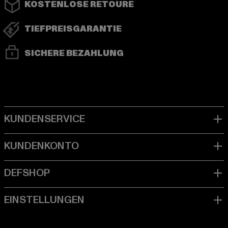
KOSTENLOSE RETOURE
TIEFPREISGARANTIE
SICHERE BEZAHLUNG