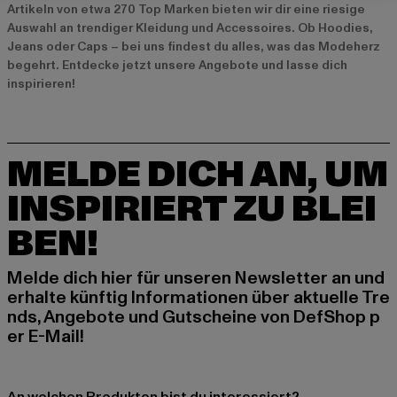
Artikeln von etwa 270 Top Marken bieten wir dir eine riesige
Auswahl an trendiger Kleidung und Accessoires. Ob Hoodies,
Jeans oder Caps – bei uns findest du alles, was das Modeherz
begehrt. Entdecke jetzt unsere
Angebote
und lasse dich
inspirieren!
MELDE DICH AN, UM
INSPIRIERT ZU BLEI
BEN!
Melde dich hier für unseren Newsletter an und
erhalte künftig Informationen über aktuelle Tre
nds, Angebote und Gutscheine von DefShop p
er E-Mail!