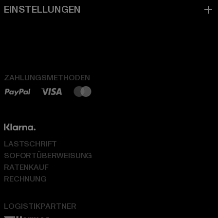
ZAHLUNGSMETHODEN
LASTSCHRIFT
SOFORTÜBERWEISUNG
RATENKAUF
RECHNUNG
LOGISTIKPARTNER