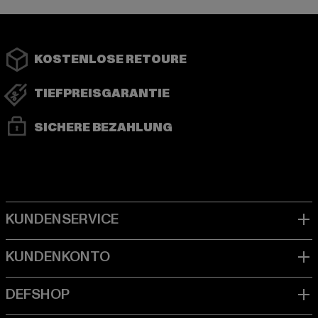
KOSTENLOSE RETOURE
TIEFPREISGARANTIE
SICHERE BEZAHLUNG