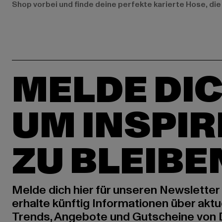
Shop vorbei und finde deine perfekte karierte Hose, die
MELDE DIC
UM INSPIR
ZU BLEIBE
Melde dich hier für unseren Newsletter
erhalte künftig Informationen über aktu
Trends, Angebote und Gutscheine von