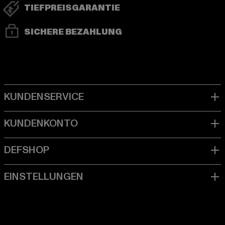
TIEFPREISGARANTIE
SICHERE BEZAHLUNG