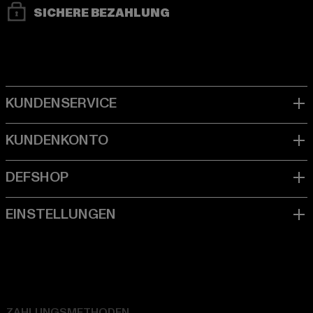
SICHERE BEZAHLUNG
ZAHLUNGSMETHODEN