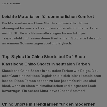
zu kreieren.
Leichte Materialien für sommerlichen Komfort
Die Materialien von Chino Shorts sind meist leicht und
atmungsaktiv, was sie besonders angenehm für heiße Tage
macht. Stoffe wie Baumwolle sorgen für ein luftiges
Tragegefühl und lassen deine Haut atmen. So bleibst du auch
an warmen Sommertagen cool und stylisch.
Top-Styles für Chino Shorts bei Def-Shop
Klassische Chino Shorts in neutralen Farben
Klassische Chino Shorts
in neutralen Farben wie Beige, Blau
oder Grau sind zeitlose Begleiter, die sich leicht kombinieren
lassen. Diese Farben passen zu fast jedem Outfit und sind
ideal, wenn du einen minimalistischen und eleganten Look
bevorzugst. Ein echtes Must-have für den Sommer!
Chino Shorts in Trendfarben für den modernen