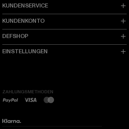
ZAHLUNGSMETHODEN