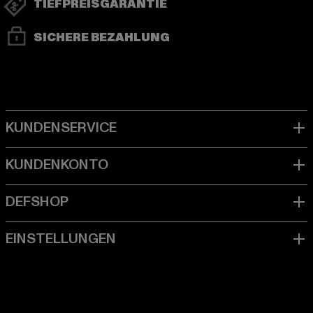
TIEFPREISGARANTIE
SICHERE BEZAHLUNG