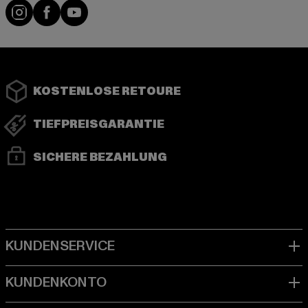
Instagram
Facebook
YouTube
KOSTENLOSE RETOURE
TIEFPREISGARANTIE
SICHERE BEZAHLUNG