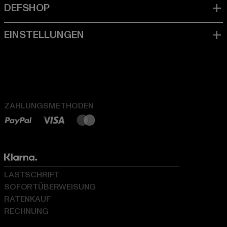
ZAHLUNGSMETHODEN
LASTSCHRIFT
SOFORTÜBERWEISUNG
RATENKAUF
RECHNUNG