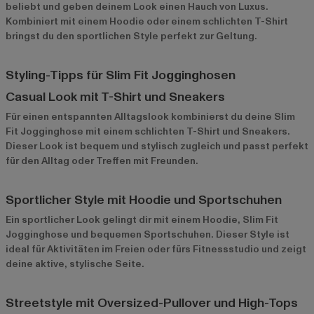
beliebt und geben deinem Look einen Hauch von Luxus.
Kombiniert mit einem Hoodie oder einem schlichten T-Shirt
bringst du den sportlichen Style perfekt zur Geltung.
Styling-Tipps für Slim Fit Jogginghosen
Casual Look mit T-Shirt und Sneakers
Für einen entspannten Alltagslook kombinierst du deine Slim
Fit Jogginghose mit einem schlichten T-Shirt und Sneakers.
Dieser Look ist bequem und stylisch zugleich und passt perfekt
für den Alltag oder Treffen mit Freunden.
Sportlicher Style mit Hoodie und Sportschuhen
Ein sportlicher Look gelingt dir mit einem Hoodie, Slim Fit
Jogginghose und bequemen Sportschuhen. Dieser Style ist
ideal für Aktivitäten im Freien oder fürs Fitnessstudio und zeigt
deine aktive, stylische Seite.
Streetstyle mit Oversized-Pullover und High-Tops