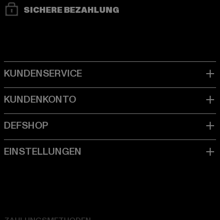
SICHERE BEZAHLUNG