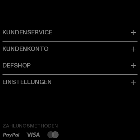
ZAHLUNGSMETHODEN