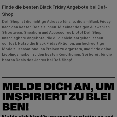
Finde die besten Black Friday Angebote bei Def-
Shop
Def-Shop ist die richtige Adresse für alle, die am Black Friday
nach den besten Deals suchen. Mit einer riesigen Auswahl an
Streetwear, Sneakern und Accessoires bietet Def-Shop
unschlagbare Angebote, die du dir nicht entgehen lassen
solltest. Nutze die Black Friday Aktionen, um hochwertige
Mode zu sensationellen Preisen zu ergattern, und finde deine
Lieblingsmarken zu den besten Konditionen. Sei bereit für die
besten Deals des Jahres bei Def-Shop!
MELDE DICH AN, UM
INSPIRIERT ZU BLEI
BEN!