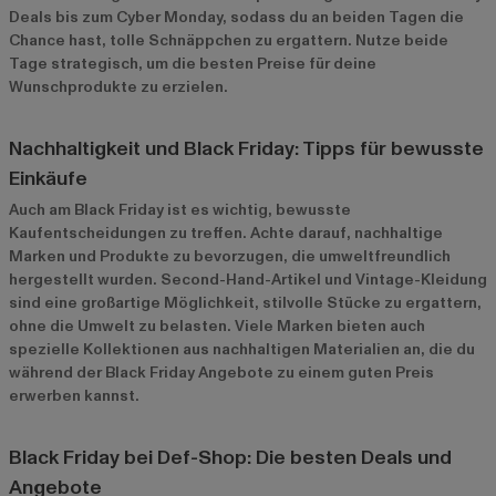
Deals bis zum Cyber Monday, sodass du an beiden Tagen die
Chance hast, tolle Schnäppchen zu ergattern. Nutze beide
Tage strategisch, um die besten Preise für deine
Wunschprodukte zu erzielen.
Nachhaltigkeit und Black Friday: Tipps für bewusste
Einkäufe
Auch am Black Friday ist es wichtig, bewusste
Kaufentscheidungen zu treffen. Achte darauf, nachhaltige
Marken und Produkte zu bevorzugen, die umweltfreundlich
hergestellt wurden. Second-Hand-Artikel und Vintage-Kleidung
sind eine großartige Möglichkeit, stilvolle Stücke zu ergattern,
ohne die Umwelt zu belasten. Viele Marken bieten auch
spezielle Kollektionen aus nachhaltigen Materialien an, die du
während der Black Friday Angebote zu einem guten Preis
erwerben kannst.
Black Friday bei Def-Shop: Die besten Deals und
Angebote