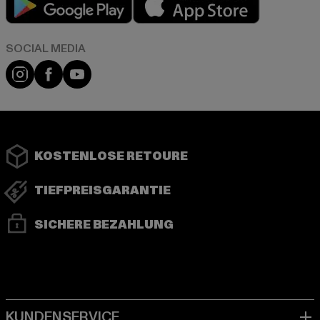
Instagram
Facebook
YouTube
KOSTENLOSE RETOURE
TIEFPREISGARANTIE
SICHERE BEZAHLUNG