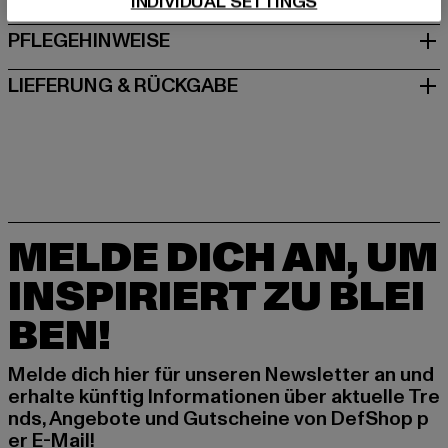
INDIVIDUAL SETTINGS
PFLEGEHINWEISE
LIEFERUNG & RÜCKGABE
MELDE DICH AN, UM
INSPIRIERT ZU BLEI
BEN!
Melde dich hier für unseren Newsletter an und
erhalte künftig Informationen über aktuelle Tre
nds, Angebote und Gutscheine von DefShop p
er E-Mail!