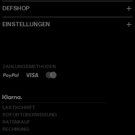
ZAHLUNGSMETHODEN
LASTSCHRIFT
SOFORTÜBERWEISUNG
RATENKAUF
RECHNUNG