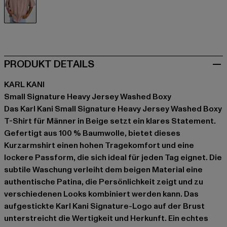
beige
PRODUKT DETAILS
KARL KANI
Small Signature Heavy Jersey Washed Boxy
Das Karl Kani Small Signature Heavy Jersey Washed Boxy
T-Shirt für Männer in Beige setzt ein klares Statement.
Gefertigt aus 100 % Baumwolle, bietet dieses
Kurzarmshirt einen hohen Tragekomfort und eine
lockere Passform, die sich ideal für jeden Tag eignet. Die
subtile Waschung verleiht dem beigen Material eine
authentische Patina, die Persönlichkeit zeigt und zu
verschiedenen Looks kombiniert werden kann. Das
aufgestickte Karl Kani Signature-Logo auf der Brust
unterstreicht die Wertigkeit und Herkunft. Ein echtes