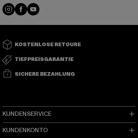
Instagram
Facebook
YouTube
KOSTENLOSE RETOURE
TIEFPREISGARANTIE
SICHERE BEZAHLUNG