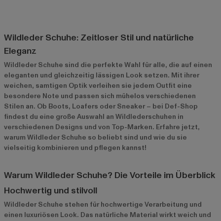
Wildleder Schuhe: Zeitloser Stil und natürliche
Eleganz
Wildleder Schuhe sind die perfekte Wahl für alle, die auf einen
eleganten und gleichzeitig lässigen Look setzen. Mit ihrer
weichen, samtigen Optik verleihen sie jedem Outfit eine
besondere Note und passen sich mühelos verschiedenen
Stilen an. Ob Boots, Loafers oder Sneaker – bei Def-Shop
findest du eine große Auswahl an Wildlederschuhen in
verschiedenen Designs und von Top-Marken. Erfahre jetzt,
warum Wildleder Schuhe so beliebt sind und wie du sie
vielseitig kombinieren und pflegen kannst!
Warum Wildleder Schuhe? Die Vorteile im Überblick
Hochwertig und stilvoll
Wildleder Schuhe stehen für hochwertige Verarbeitung und
einen luxuriösen Look. Das natürliche Material wirkt weich und