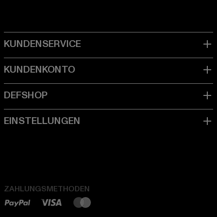
ZAHLUNGSMETHODEN