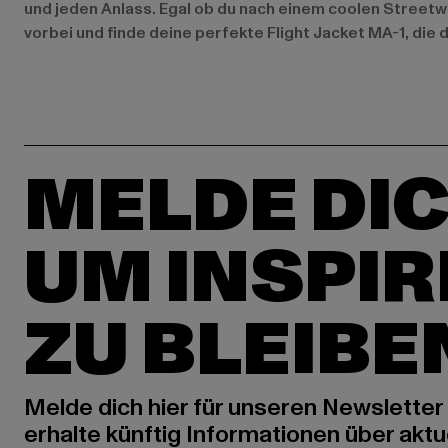
und jeden Anlass. Egal ob du nach einem coolen Streetw
vorbei und finde deine perfekte Flight Jacket MA-1, die d
MELDE DIC
UM INSPIR
ZU BLEIBE
Melde dich hier für unseren Newsletter
erhalte künftig Informationen über aktu