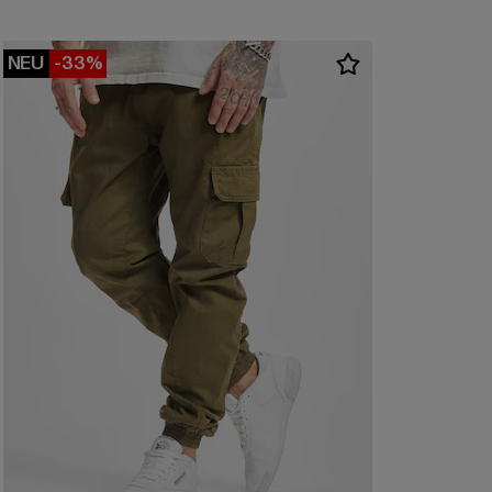
NEU
-33%