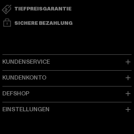
TIEFPREISGARANTIE
SICHERE BEZAHLUNG