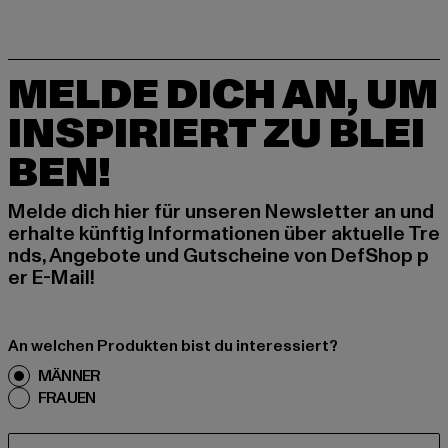
MELDE DICH AN, UM
INSPIRIERT ZU BLEI
BEN!
Melde dich hier für unseren Newsletter an und
erhalte künftig Informationen über aktuelle Tre
nds, Angebote und Gutscheine von DefShop p
er E-Mail!
An welchen Produkten bist du interessiert?
MÄNNER
FRAUEN