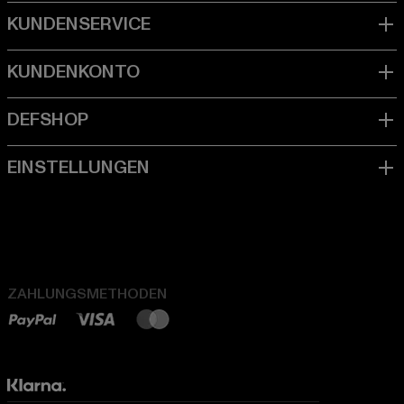
ZAHLUNGSMETHODEN