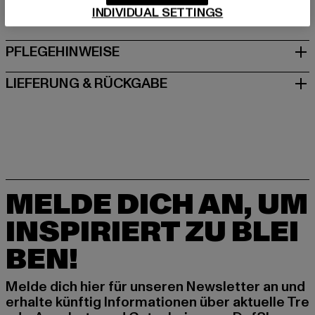
INDIVIDUAL SETTINGS
GRÖSSE & PASSFORM
PFLEGEHINWEISE
LIEFERUNG & RÜCKGABE
MELDE DICH AN, UM
INSPIRIERT ZU BLEI
BEN!
Melde dich hier für unseren Newsletter an und
erhalte künftig Informationen über aktuelle Tre