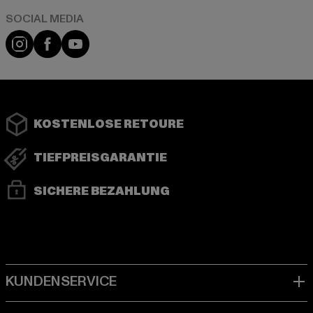
Instagram
Facebook
YouTube
KOSTENLOSE RETOURE
TIEFPREISGARANTIE
SICHERE BEZAHLUNG