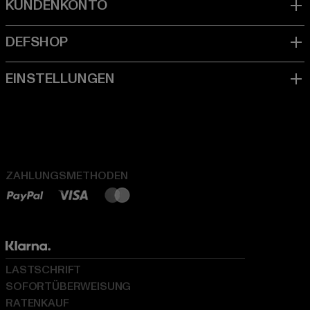
ZAHLUNGSMETHODEN
LASTSCHRIFT
SOFORTÜBERWEISUNG
RATENKAUF