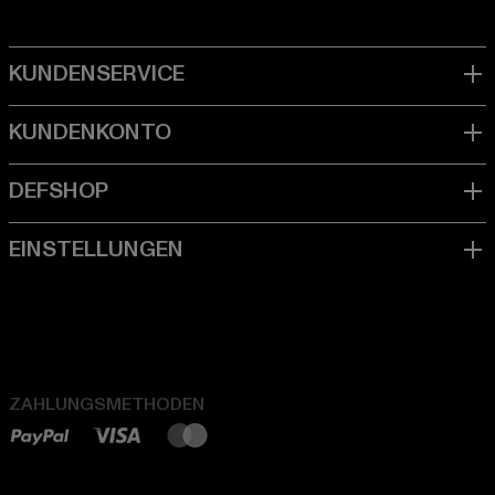
ZAHLUNGSMETHODEN