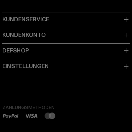
ZAHLUNGSMETHODEN