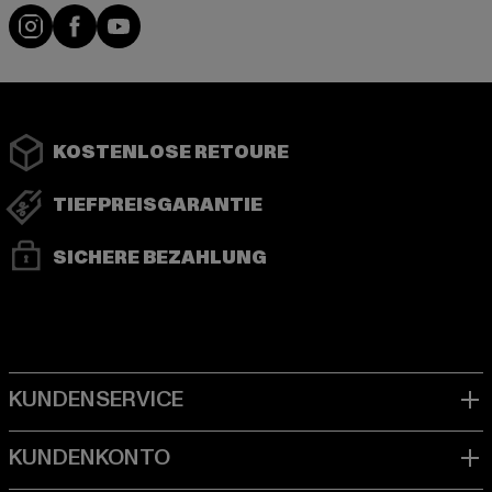
Instagram
Facebook
YouTube
KOSTENLOSE RETOURE
TIEFPREISGARANTIE
SICHERE BEZAHLUNG