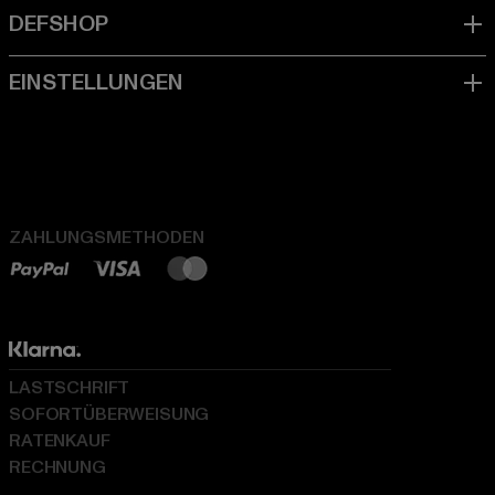
ZAHLUNGSMETHODEN
LASTSCHRIFT
SOFORTÜBERWEISUNG
RATENKAUF
RECHNUNG