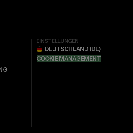
EINSTELLUNGEN
COOKIE MANAGEMENT
NG