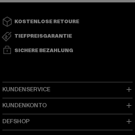
KOSTENLOSE RETOURE
TIEFPREISGARANTIE
SICHERE BEZAHLUNG