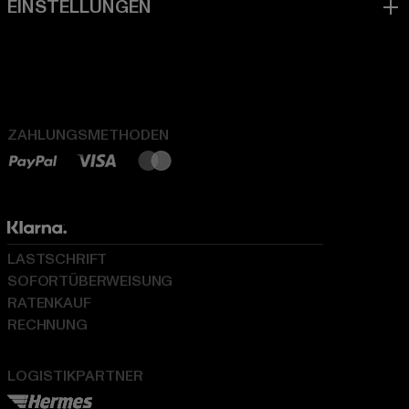
ZAHLUNGSMETHODEN
LASTSCHRIFT
SOFORTÜBERWEISUNG
RATENKAUF
RECHNUNG
LOGISTIKPARTNER