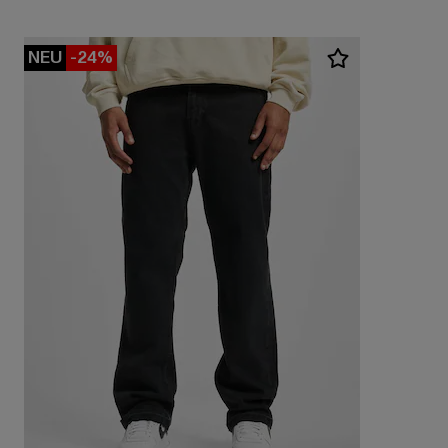
NEU
-24%