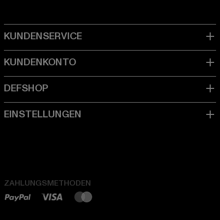
ZAHLUNGSMETHODEN