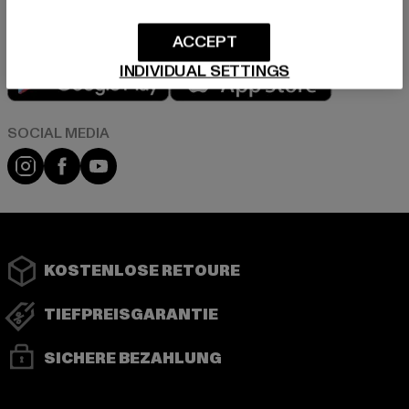
ACCEPT
Play market
App store
INDIVIDUAL SETTINGS
Instagram
Facebook
YouTube
KOSTENLOSE RETOURE
TIEFPREISGARANTIE
SICHERE BEZAHLUNG