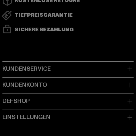
KOSTENLOSE RETOURE
TIEFPREISGARANTIE
SICHERE BEZAHLUNG