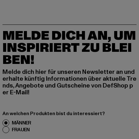
MELDE DICH AN, UM
INSPIRIERT ZU BLEI
BEN!
Melde dich hier für unseren Newsletter an und
erhalte künftig Informationen über aktuelle Tre
nds, Angebote und Gutscheine von DefShop p
er E-Mail!
An welchen Produkten bist du interessiert?
MÄNNER
FRAUEN