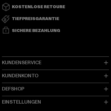
KOSTENLOSE RETOURE
TIEFPREISGARANTIE
SICHERE BEZAHLUNG