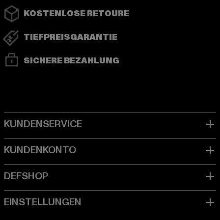
KOSTENLOSE RETOURE
TIEFPREISGARANTIE
SICHERE BEZAHLUNG