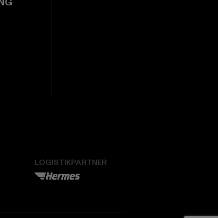
NG
LOGISTIKPARTNER