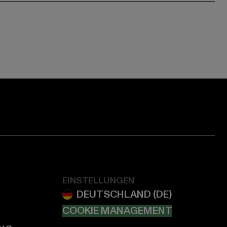
EINSTELLUNGEN
COOKIE MANAGEMENT