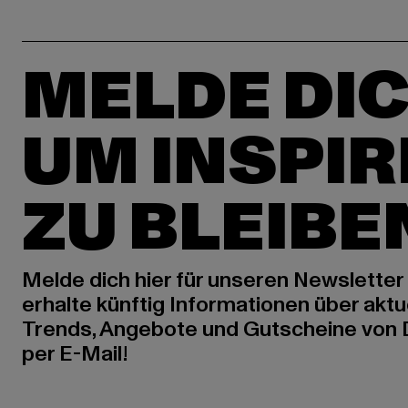
MELDE DIC
UM INSPIR
ZU BLEIBE
Melde dich hier für unseren Newsletter
erhalte künftig Informationen über aktu
Trends, Angebote und Gutscheine von
per E-Mail!