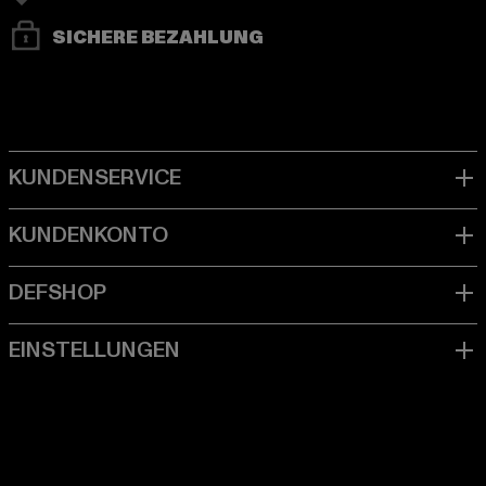
SICHERE BEZAHLUNG