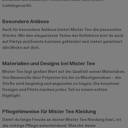
Lieblingsoutfit.
Besondere Anlässe
Auch für besondere Anlässe bietet Mister Tee die passenden
Stücke. Mit den eleganteren Teilen der Kollektion bist du auch
auf Partys und Events bestens gekleidet und ziehst garantiert
alle Blicke auf dich.
Materialien und Designs bei Mister Tee
Mister Tee legt großen Wert auf die Qualität seiner Materialien.
Von Baumwolle über Polyester bis hin zu Mischgeweben – die
Stoffe sind langlebig und angenehm zu tragen. Die kreativen
Designs und Prints machen jedes Teil zu einem echten
Highlight.
Pflegehinweise für Mister Tee Kleidung
Damit du lange Freude an deiner Mister Tee Kleidung hast, ist
die richtige Pflege entscheidend. Wasche deine