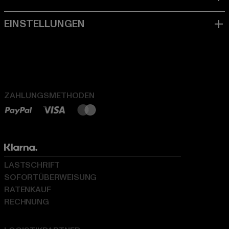
ZAHLUNGSMETHODEN
LASTSCHRIFT
SOFORTÜBERWEISUNG
RATENKAUF
RECHNUNG