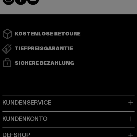
KOSTENLOSE RETOURE
TIEFPREISGARANTIE
SICHERE BEZAHLUNG