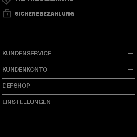
SICHERE BEZAHLUNG