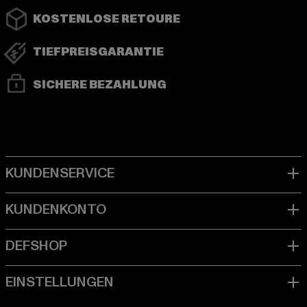
KOSTENLOSE RETOURE
TIEFPREISGARANTIE
SICHERE BEZAHLUNG