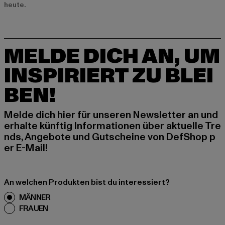
heute.
MELDE DICH AN, UM
INSPIRIERT ZU BLEI
BEN!
Melde dich hier für unseren Newsletter an und
erhalte künftig Informationen über aktuelle Tre
nds, Angebote und Gutscheine von DefShop p
er E-Mail!
An welchen Produkten bist du interessiert?
MÄNNER
FRAUEN