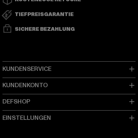
TIEFPREISGARANTIE
SICHERE BEZAHLUNG