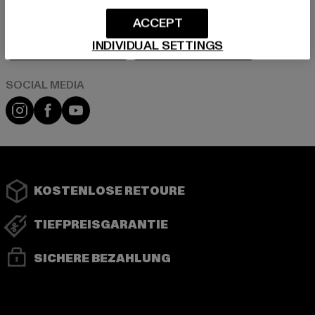
ACCEPT
Play market
App store
INDIVIDUAL SETTINGS
Instagram
Facebook
YouTube
KOSTENLOSE RETOURE
TIEFPREISGARANTIE
SICHERE BEZAHLUNG