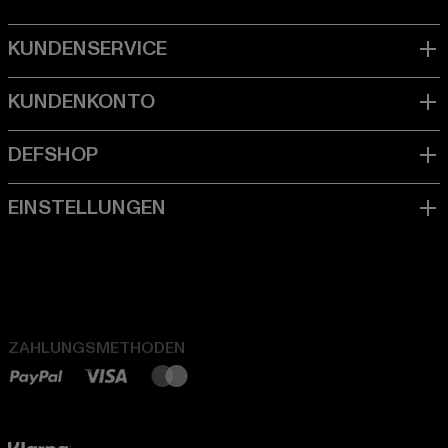
ZAHLUNGSMETHODEN