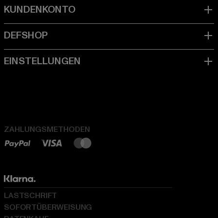
ZAHLUNGSMETHODEN
LASTSCHRIFT
SOFORTÜBERWEISUNG