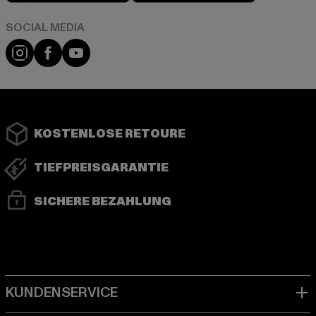
Instagram
Facebook
YouTube
KOSTENLOSE RETOURE
TIEFPREISGARANTIE
SICHERE BEZAHLUNG