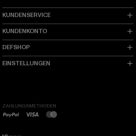
ZAHLUNGSMETHODEN