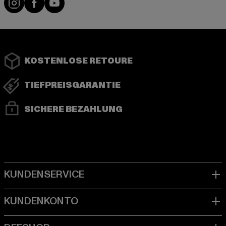
KOSTENLOSE RETOURE
TIEFPREISGARANTIE
SICHERE BEZAHLUNG