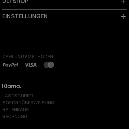
ZAHLUNGSMETHODEN
LASTSCHRIFT
SOFORTÜBERWEISUNG
RATENKAUF
RECHNUNG