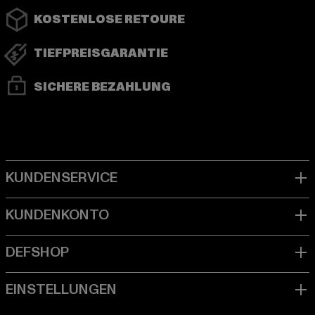
KOSTENLOSE RETOURE
TIEFPREISGARANTIE
SICHERE BEZAHLUNG