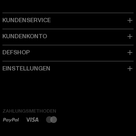
ZAHLUNGSMETHODEN